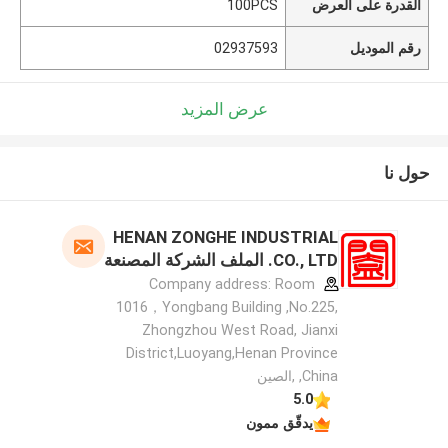
القدرة على العرض
100PCS
رقم الموديل
02937593
عرض المزيد
حول نا
HENAN ZONGHE INDUSTRIAL
CO., LTD. الملف الشركة المصنعة
Company address: Room
1016，Yongbang Building ,No.225,
Zhongzhou West Road, Jianxi
District,Luoyang,Henan Province
,China ,الصين
5.0
يدقّق ممون