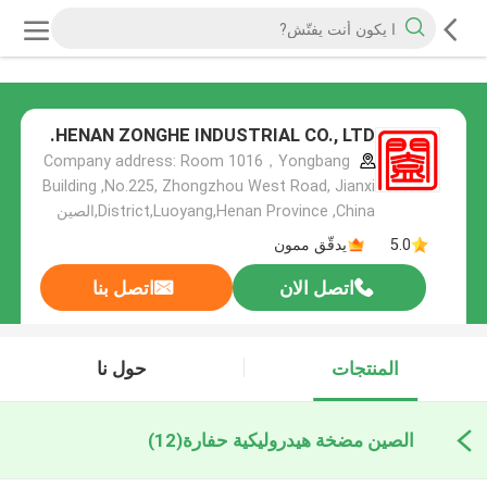
HENAN ZONGHE INDUSTRIAL CO., LTD.
Company address: Room 1016，Yongbang
Building ,No.225, Zhongzhou West Road, Jianxi
District,Luoyang,Henan Province ,China,الصين
5.0
يدقّق ممون
اتصل الان
اتصل بنا
المنتجات
حول نا
الصين مضخة هيدروليكية حفارة
(12)