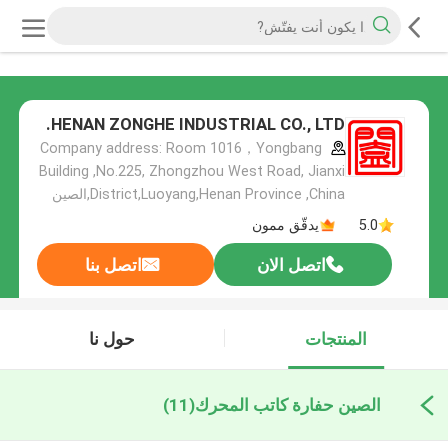
HENAN ZONGHE INDUSTRIAL CO., LTD.
Company address: Room 1016，Yongbang
Building ,No.225, Zhongzhou West Road, Jianxi
District,Luoyang,Henan Province ,China,الصين
5.0
يدقّق ممون
اتصل الان
اتصل بنا
المنتجات
حول نا
الصين حفارة كاتب المحرك
(11)