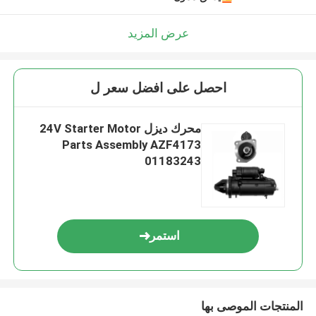
عرض المزيد
احصل على افضل سعر ل
محرك ديزل 24V Starter Motor
Parts Assembly AZF4173
01183243
استمر
المنتجات الموصى بها