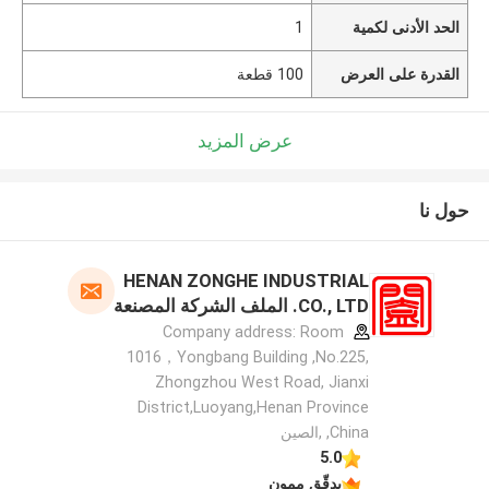
الحد الأدنى لكمية
1
القدرة على العرض
100 قطعة
عرض المزيد
حول نا
HENAN ZONGHE INDUSTRIAL
CO., LTD. الملف الشركة المصنعة
Company address: Room
1016，Yongbang Building ,No.225,
Zhongzhou West Road, Jianxi
District,Luoyang,Henan Province
,China ,الصين
5.0
يدقّق ممون