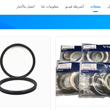
ل
منتجات
أشرطة فيديو
معلومات عنا
اتصل بنا
أخبار