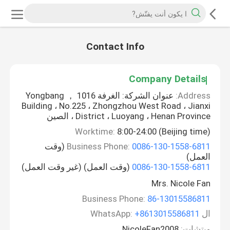
Contact Info
Company Details
Address:
عنوان الشركة: الغرفة 1016 ， Yongbang
Building ، No.225 ، Zhongzhou West Road ، Jianxi
District ، Luoyang ، Henan Province ، الصين
Worktime:
8:00-24:00 (Beijing time)
0086-130-1558-6811
Business Phone:
(وقت
العمل)
0086-130-1558-6811
(وقت العمل) (غير وقت العمل)
Mrs. Nicole Fan
Business Phone:
86-13015586811
ال WhatsApp:
+8613015586811
ويتشات:
NicoleFan2008