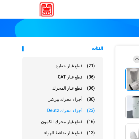
الفئات
(21)
قطع غيار حفارة
(36)
قطع غيار CAT
(36)
قطع غيار المحرك
(30)
أجزاء محرك بيركنز
(23)
أجزاء محرك Deutz
(16)
قطع غيار محرك الكمون
(13)
قطع غيار ضاغط الهواء