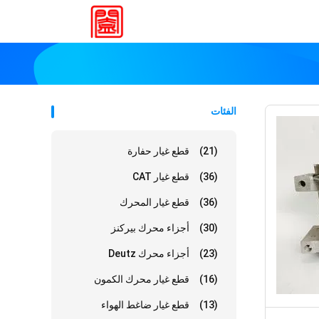
الفئات
(21)
قطع غيار حفارة
(36)
قطع غيار CAT
(36)
قطع غيار المحرك
(30)
أجزاء محرك بيركنز
(23)
أجزاء محرك Deutz
(16)
قطع غيار محرك الكمون
(13)
قطع غيار ضاغط الهواء