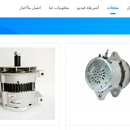
ل
منتجات
أشرطة فيديو
معلومات عنا
اتصل بنا
أخبار