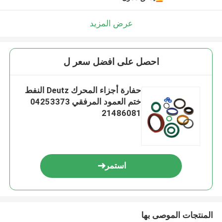
عرض المزيد
احصل على افضل سعر ل
حفارة أجزاء المحرك Deutz النفط
ختم العمود المرفقي 04253373
21486081
استمر
المنتجات الموصى بها