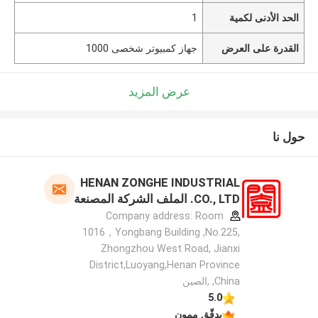
الحد الأدنى لكمية
1
القدرة على العرض
جهاز كمبيوتر شخصى 1000
عرض المزيد
حول نا
HENAN ZONGHE INDUSTRIAL
CO., LTD. الملف الشركة المصنعة
Company address: Room
1016，Yongbang Building ,No.225,
Zhongzhou West Road, Jianxi
District,Luoyang,Henan Province
,China ,الصين
5.0
يدقّق ممون