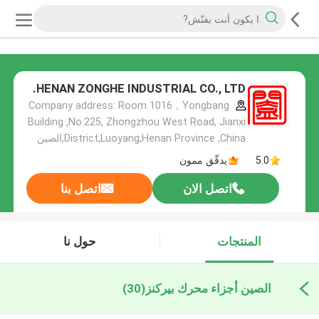
HENAN ZONGHE INDUSTRIAL CO., LTD.
Company address: Room 1016，Yongbang
Building ,No.225, Zhongzhou West Road, Jianxi
District,Luoyang,Henan Province ,China,الصين
5.0
يدقّق ممون
اتصل الان
اتصل بنا
المنتجات
حول نا
الصين أجزاء محرك بيركنز
(30)