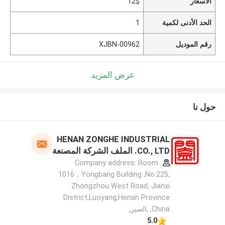
الأسعار
12$
الحد الأدنى لكمية
1
رقم الموديل
XJBN-00962
عرض المزيد
حول نا
HENAN ZONGHE INDUSTRIAL
CO., LTD. الملف الشركة المصنعة
Company address: Room
1016，Yongbang Building ,No.225,
Zhongzhou West Road, Jianxi
District,Luoyang,Henan Province
,China ,الصين
5.0