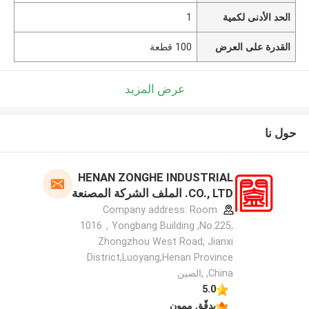
الحد الأدنى لكمية
1
القدرة على العرض
100 قطعة
عرض المزيد
حول نا
HENAN ZONGHE INDUSTRIAL
CO., LTD. الملف الشركة المصنعة
Company address: Room
1016，Yongbang Building ,No.225,
Zhongzhou West Road, Jianxi
District,Luoyang,Henan Province
,China ,الصين
5.0
يدقّق ممون