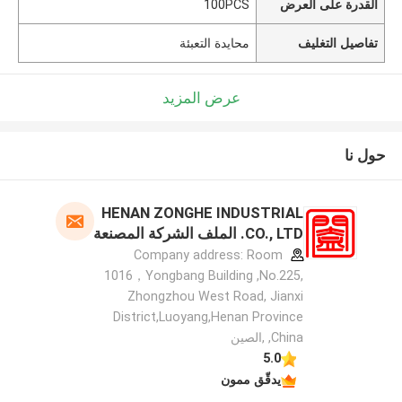
القدرة على العرض
100PCS
تفاصيل التغليف
محايدة التعبئة
عرض المزيد
حول نا
HENAN ZONGHE INDUSTRIAL
CO., LTD. الملف الشركة المصنعة
Company address: Room
1016，Yongbang Building ,No.225,
Zhongzhou West Road, Jianxi
District,Luoyang,Henan Province
,China ,الصين
5.0
يدقّق ممون