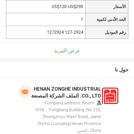
الأسعار
US$120-US$290
الحد الأدنى لكمية
1
رقم الموديل
127-2924 1272924
عرض المزيد
حول نا
HENAN ZONGHE INDUSTRIAL
CO., LTD. الملف الشركة المصنعة
Company address: Room
1016，Yongbang Building ,No.225,
Zhongzhou West Road, Jianxi
District,Luoyang,Henan Province
,China ,الصين