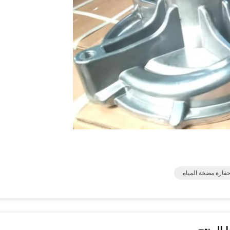
فارة مضخة المياه