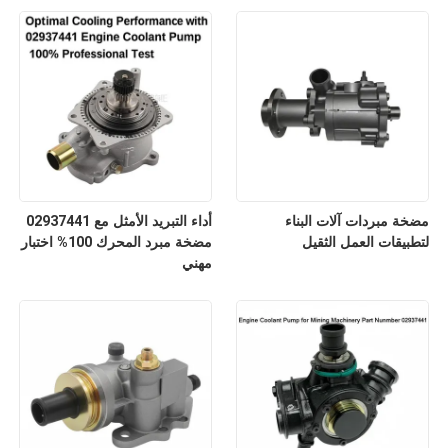
مضخة مبردات آلات البناء
أداء التبريد الأمثل مع 02937441
لتطبيقات العمل الثقيل
مضخة مبرد المحرك 100% اختبار
مهني