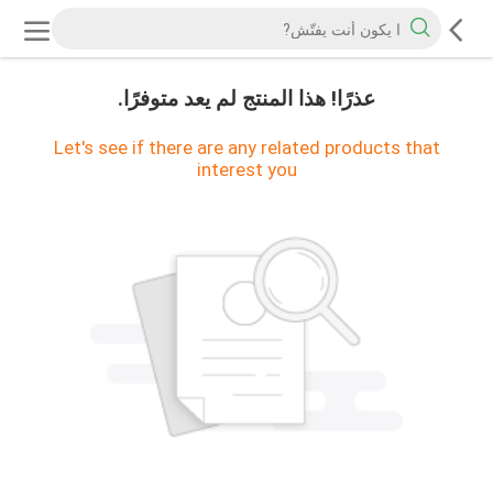
عذرًا! هذا المنتج لم يعد متوفرًا.
Let's see if there are any related products that
interest you