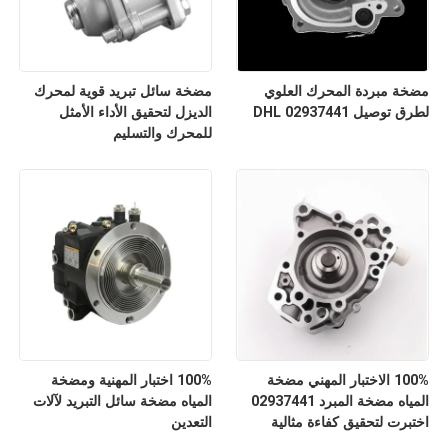
مضخة مبردة المحرك العلوي
مضخة سائل تبريد قوية لمحرك
لطرق توصيل DHL 02937441
الديزل لتحقيق الأداء الأمثل
للمحرك والتسليم
100% الاختبار المهني مضخة
100% اختبار المهنية ومضخة
المياه مضخة المبرد 02937441
المياه مضخة سائل التبريد لآلات
اختبرت لتحقيق كفاءة مثالية
التعدين